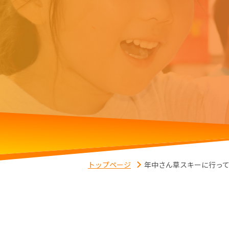
トップページ
年中さん草スキーに行っ