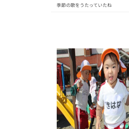
季節の歌をうたっていたね