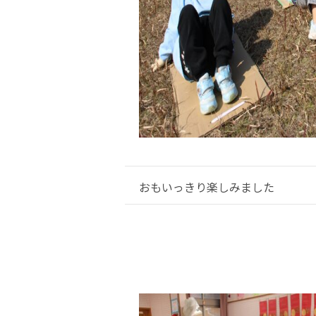
おもいっきり楽しみました