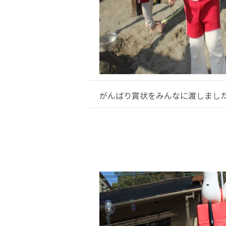
がんばり賞状をみんなに渡しまし