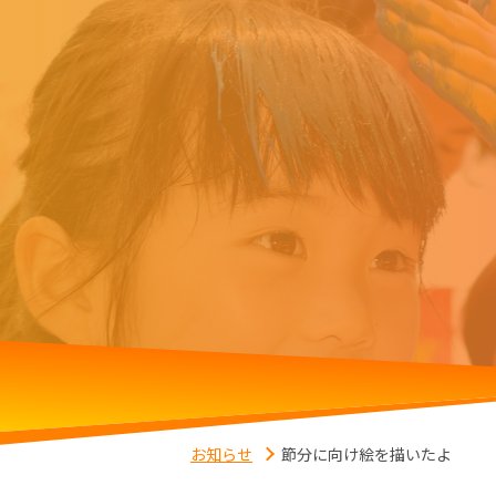
お知らせ
節分に向け絵を描いたよ