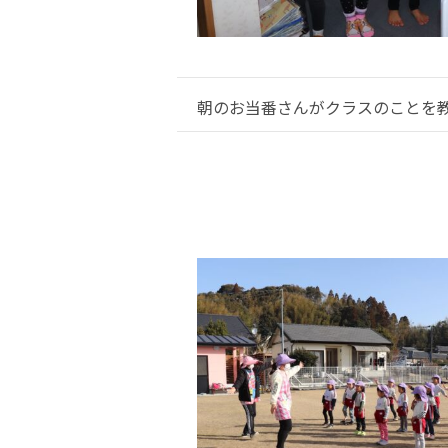
朝のお当番さんがクラスのことを