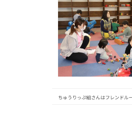
ちゅうりっぷ組さんはフレンドル