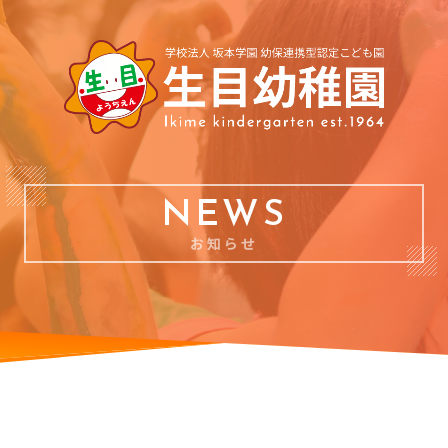
NEWS
お知らせ