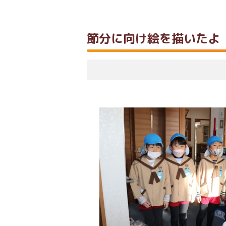
節分に向け絵を描いたよ