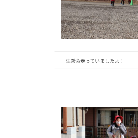
一生懸命走っていましたよ！