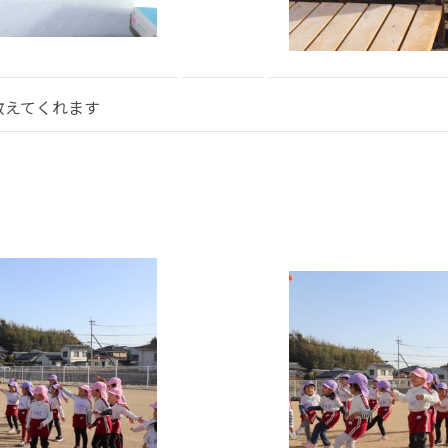
教えてくれます