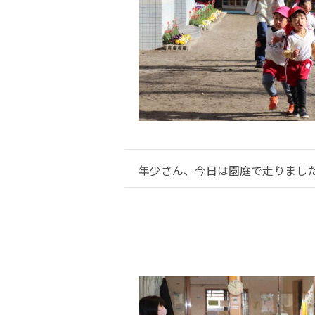
年少さん、今日は園庭で走りまし