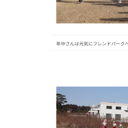
年中さんは元気にフレンドパーク