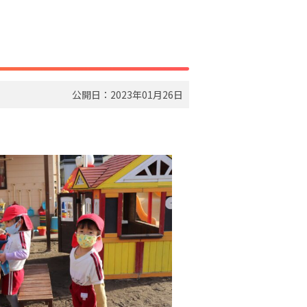
公開日：2023年01月26日