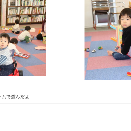
ームで遊んだよ