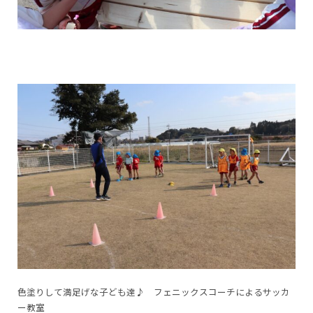
色塗りして満足げな子ども達♪ フェニックスコーチによるサッカ
ー教室