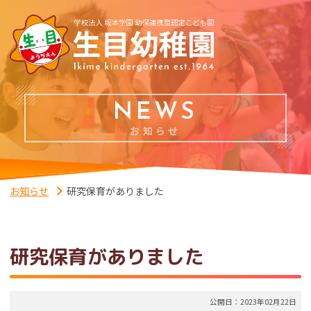
NEWS
お知らせ
お知らせ
研究保育がありました
研究保育がありました
公開日：2023年02月22日