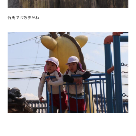
竹馬でお散歩だね