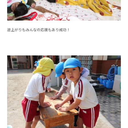
逆上がりもみんなの応援もあり成功！