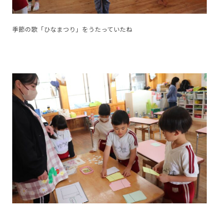
季節の歌「ひなまつり」をうたっていたね