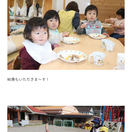
給食もいただきま～す！