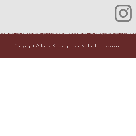
Copyright © Ikime Kindergarten. All Rights Reserved.