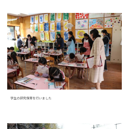
学生の研究保育を行いました