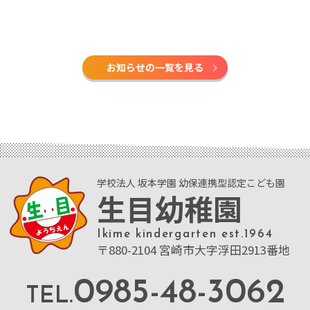
お知らせの一覧を見る
学校法人 坂本学園 幼保連携型認定こども園
生目幼稚園
Ikime kindergarten est.1964
〒880-2104 宮崎市大字浮田2913番地
0985-48-3062
TEL.