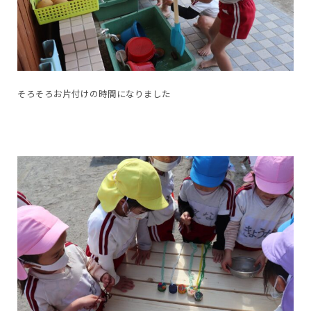
そろそろお片付けの時間になりました