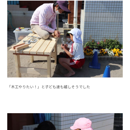
「木工やりたい！」と子ども達も嬉しそうでした