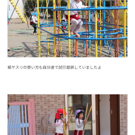
紙ヤスリの使い方も自分達で試行錯誤していましたよ