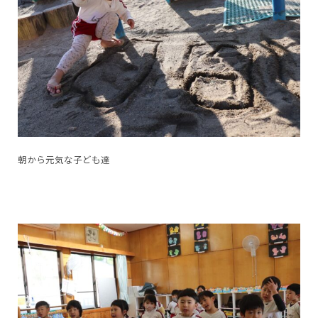
朝から元気な子ども達