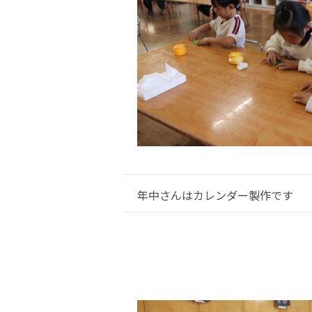
年中さんはカレンダー製作です