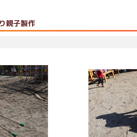
り親子製作