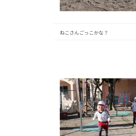
ねこさんごっこかな？