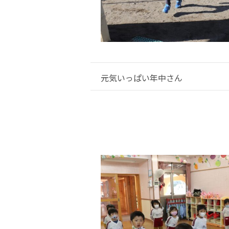
元気いっぱい年中さん