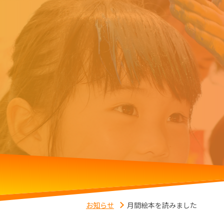
お知らせ
月間絵本を読みました