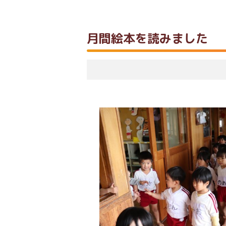
月間絵本を読みました