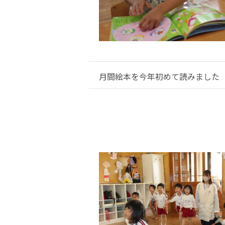
月間絵本を今年初めて読みました