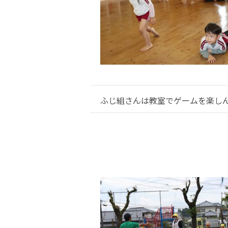
ふじ組さんは教室でゲームを楽し