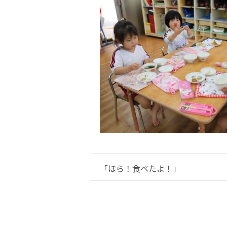
「ほら！食べたよ！」