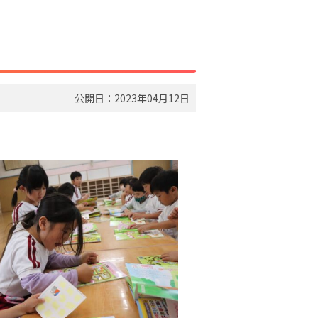
公開日：2023年04月12日