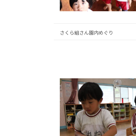
さくら組さん園内めぐり