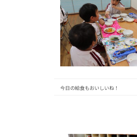
今日の給食もおいしいね！