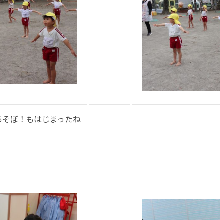
あそぼ！もはじまったね