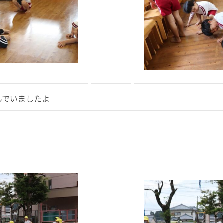
んでいましたよ