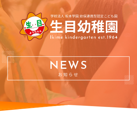
NEWS
お知らせ