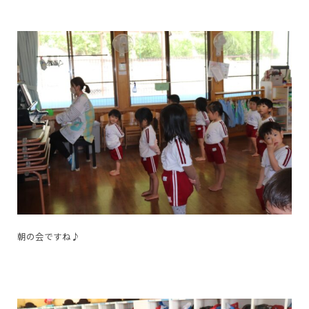
朝の会ですね♪