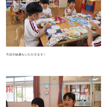
今日の給食もいただきます！