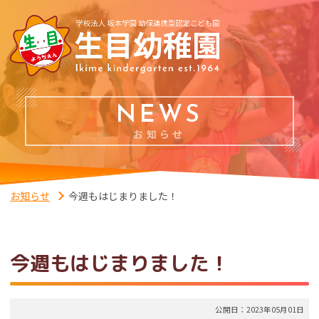
NEWS
お知らせ
お知らせ
今週もはじまりました！
今週もはじまりました！
公開日：2023年05月01日