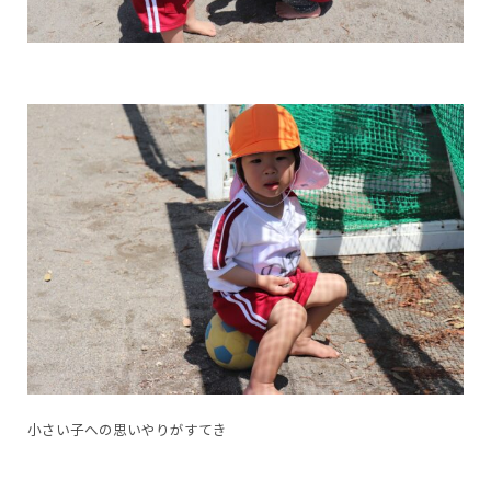
小さい子への思いやりがすてき