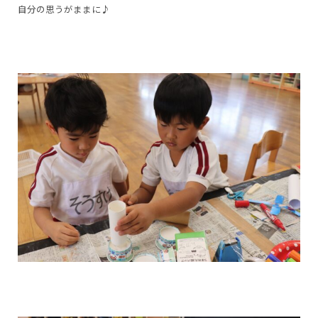
自分の思うがままに♪