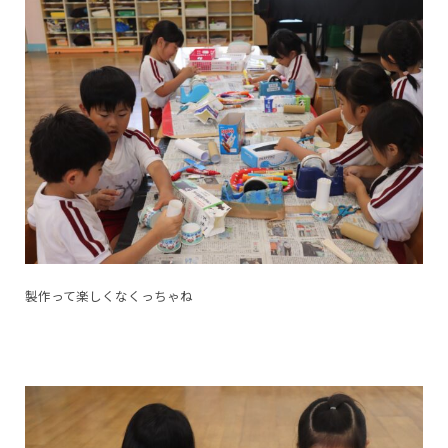
製作って楽しくなくっちゃね