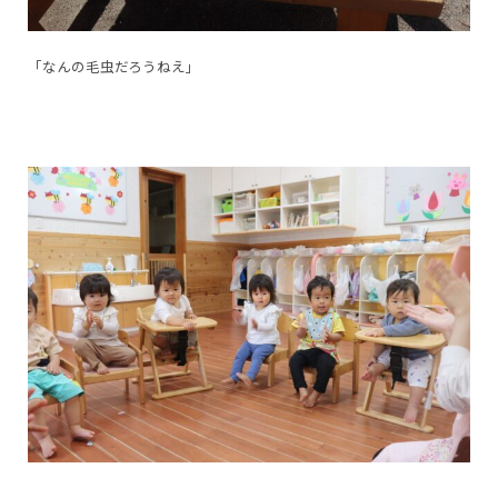
「なんの毛虫だろうねえ」