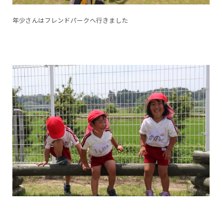
年少さんはフレンドパークへ行きました