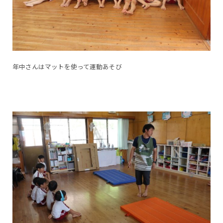
年中さんはマットを使って運動あそび