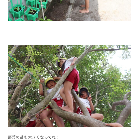
野菜の苗も大きくなってね！