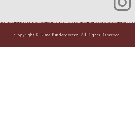
Copyright © Ikime Kindergarten. All Rights Reserved.