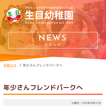
NEWS
お知らせ
お知らせ
年少さんフレンドパークへ
年少さんフレンドパークへ
公開日：2023年05月17日