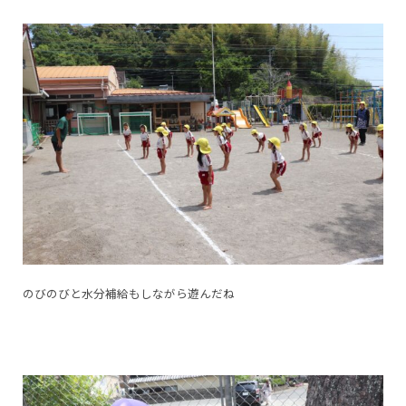
のびのびと水分補給もしながら遊んだね