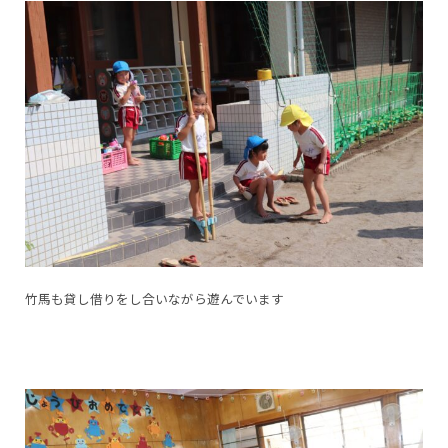
竹馬も貸し借りをし合いながら遊んでいます