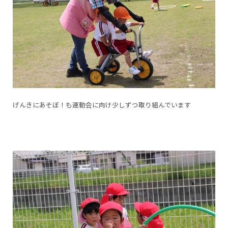
げんきにあそぼ！も運動会に向け少しずつ取り組んでいます