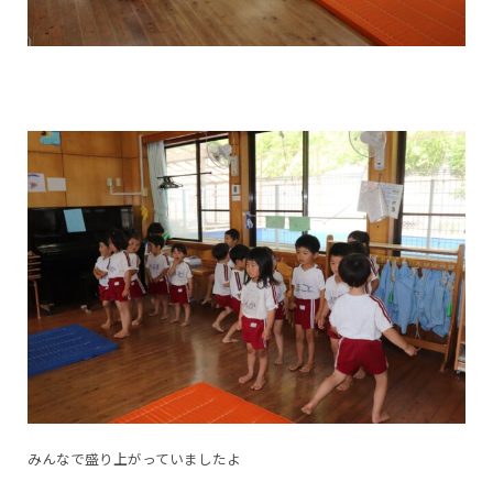
みんなで盛り上がっていましたよ