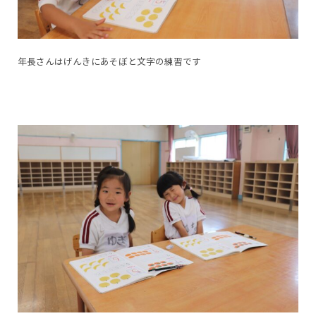
年長さんはげんきにあそぼと文字の練習です