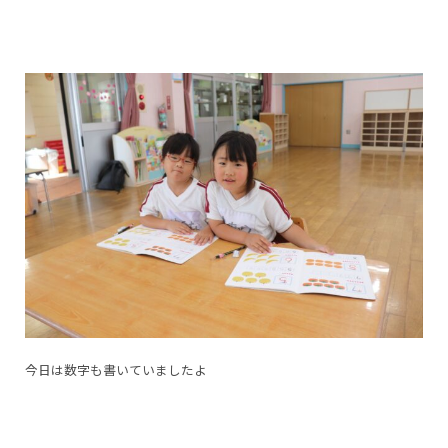
今日は数字も書いていましたよ