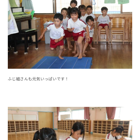
ふじ組さんも元気いっぱいです！