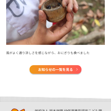
風がよく通り涼しさを感じながら、おにぎりも食べました
お知らせの一覧を見る
学校法人 坂本学園 幼保連携型認定こども園