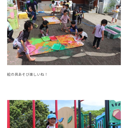
絵の具あそび楽しいね！