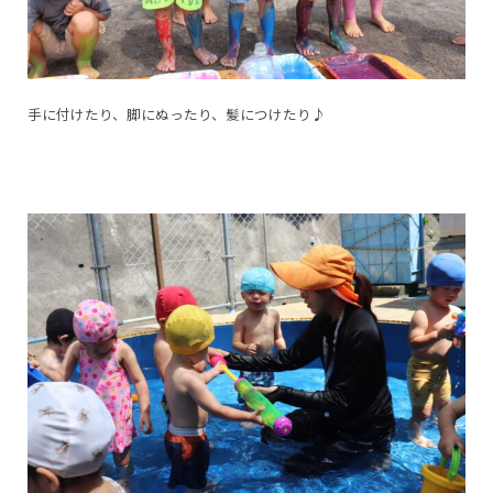
手に付けたり、脚にぬったり、髪につけたり♪