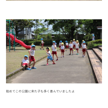
始めてこの公園に来た子も多く喜んでいましたよ