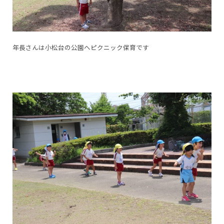
年長さんは小松台の公園へピクニック保育です