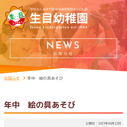
NEWS
お知らせ
お知らせ
年中 絵の具あそび
年中 絵の具あそび
公開日：2023年06月22日