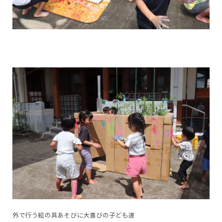
外で行う絵の具あそびに大喜びの子ども達