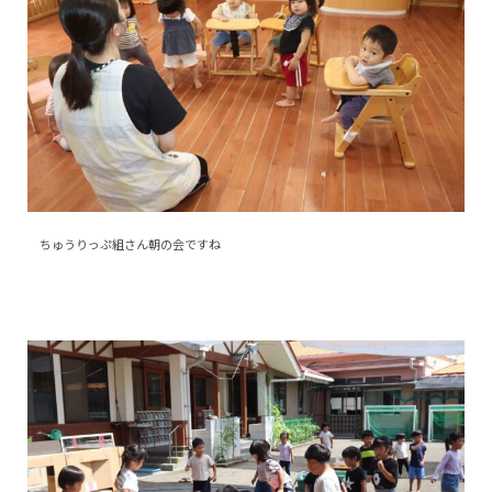
ちゅうりっぷ組さん朝の会ですね