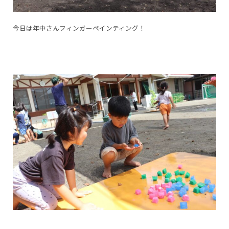
今日は年中さんフィンガーペインティング！