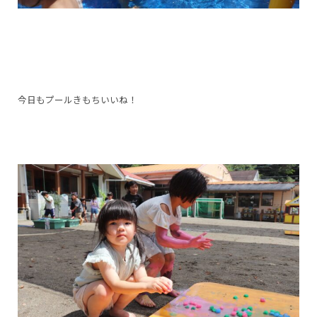
今日もプールきもちいいね！