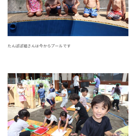
たんぽぽ組さんは今からプールです