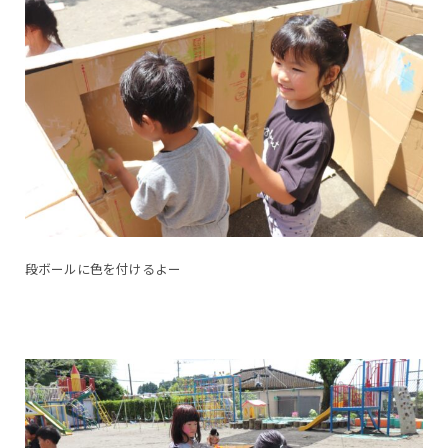
段ボールに色を付けるよー