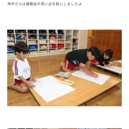
年中さんは運動会の思い出を絵にしましたよ