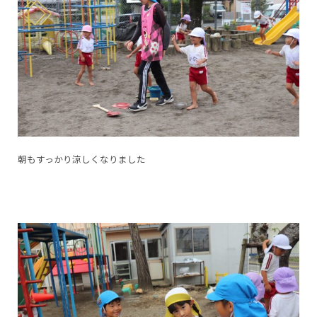
朝もすっかり涼しくなりました