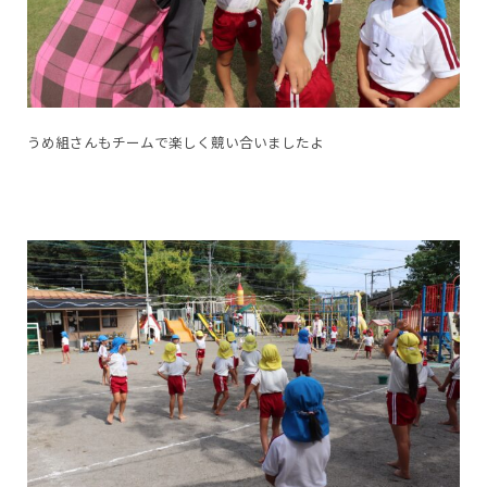
うめ組さんもチームで楽しく競い合いましたよ