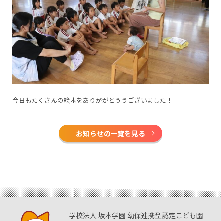
今日もたくさんの絵本をありががとううございました！
お知らせの一覧を見る
学校法人 坂本学園 幼保連携型認定こども園