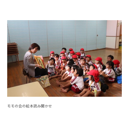
モモの会の絵本読み聞かせ