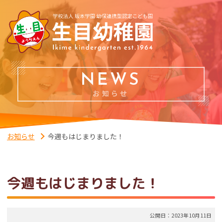
NEWS
お知らせ
お知らせ
今週もはじまりました！
今週もはじまりました！
公開日：2023年10月11日