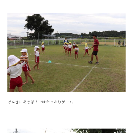
げんきにあそぼ！ではたっぷりゲーム