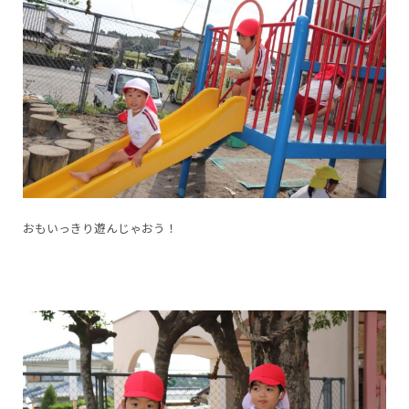
おもいっきり遊んじゃおう！