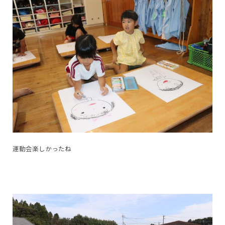
運動会楽しかったね