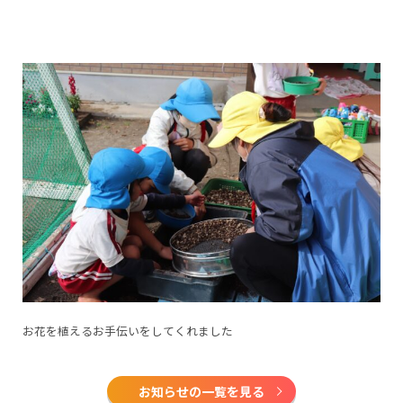
お花を植えるお手伝いをしてくれました
お知らせの一覧を見る