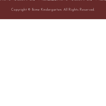
Copyright © Ikime Kindergarten. All Rights Reserved.