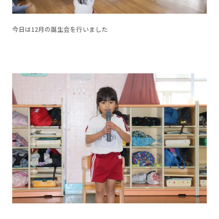
今日は12月の誕生会を行いました