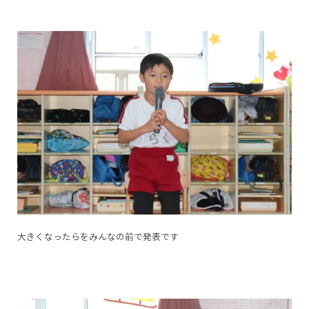
大きくなったらをみんなの前で発表です