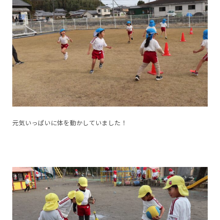
元気いっぱいに体を動かしていました！