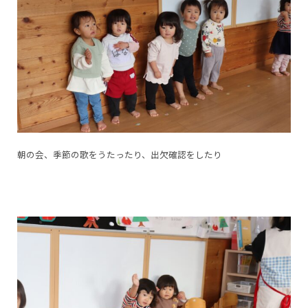
朝の会、季節の歌をうたったり、出欠確認をしたり