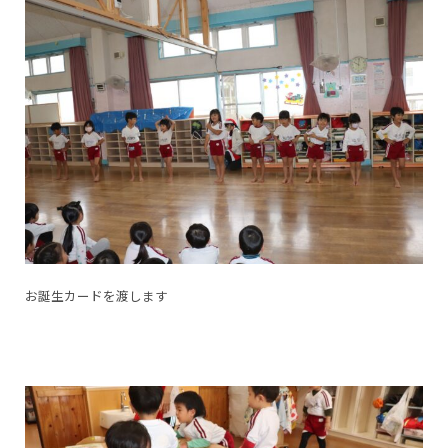
お誕生カードを渡します