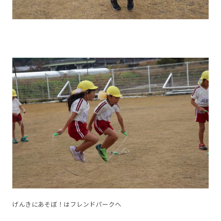
げんきにあそぼ！はフレンドパークへ