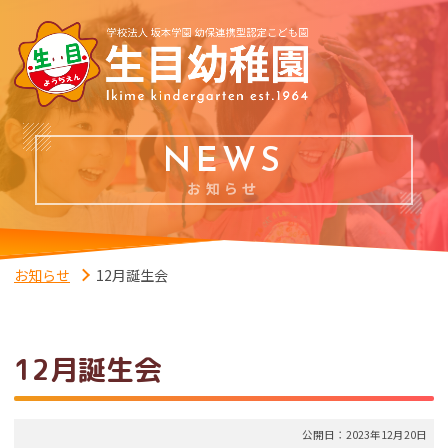
NEWS
お知らせ
お知らせ
12月誕生会
12月誕生会
公開日：2023年12月20日