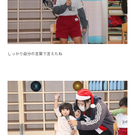
しっかり自分の言葉で言えたね