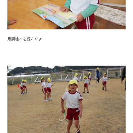
月間絵本を読んだよ