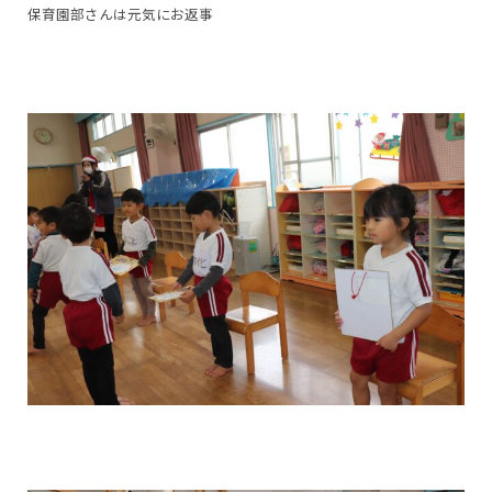
保育園部さんは元気にお返事