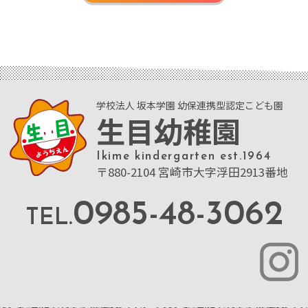
学校法人 坂本学園 幼保連携型認定こども園
生目幼稚園
Ikime kindergarten est.1964
〒880-2104 宮崎市大字浮田2913番地
0985-48-3062
TEL.