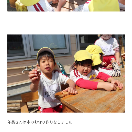
年長さんは木のお守り作りをしました