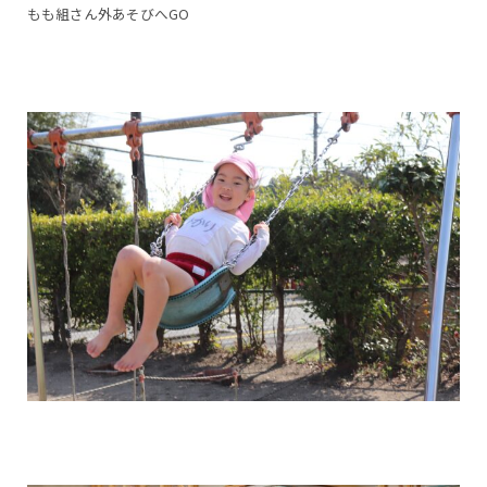
もも組さん外あそびへGO