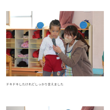
ドキドキしたけれどしっかり言えました