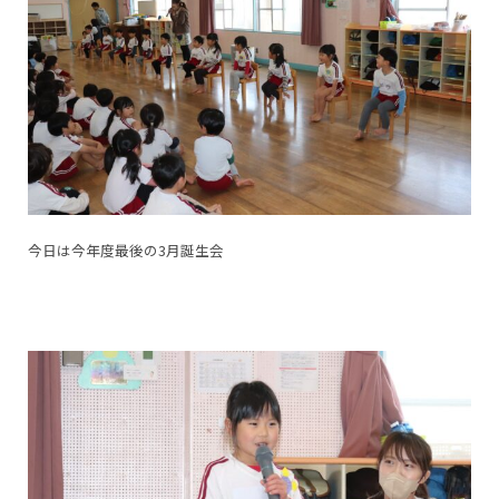
今日は今年度最後の3月誕生会