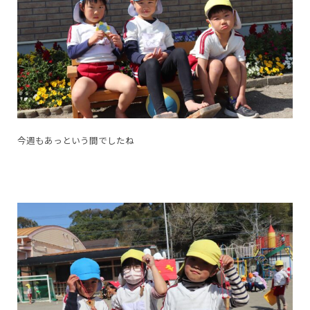
今週もあっという間でしたね