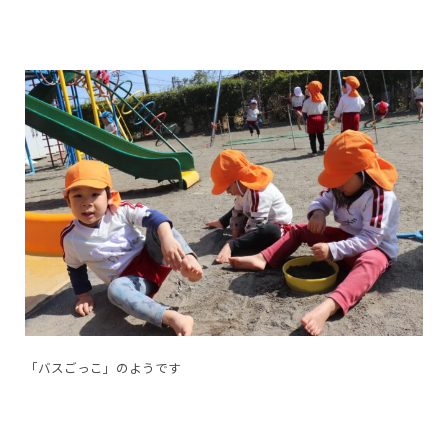
「バスごっこ」のようです