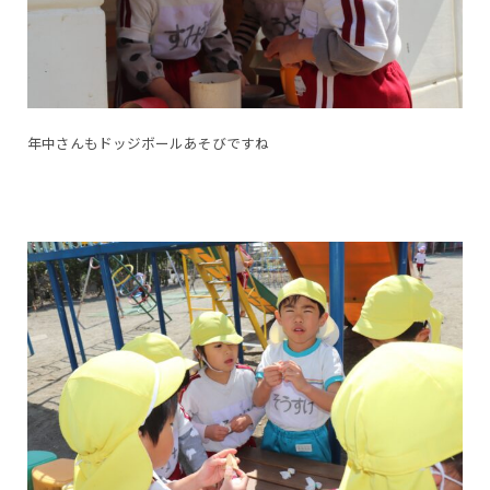
年中さんもドッジボールあそびですね