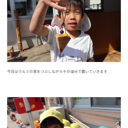
今日はクルミの実をつぶしながらその油分で磨いていきます