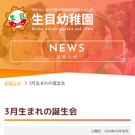
NEWS
お知らせ
お知らせ
3月生まれの誕生会
3月生まれの誕生会
公開日：2024年03月08日