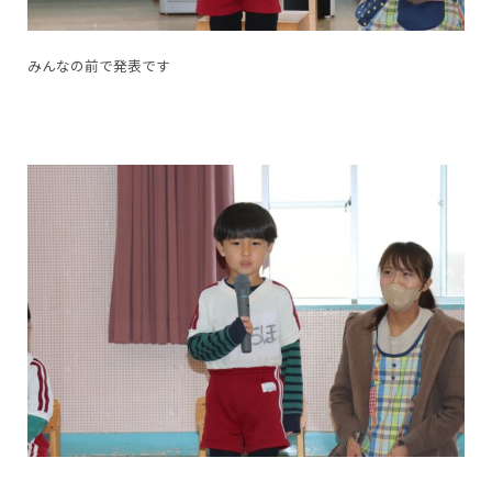
みんなの前で発表です