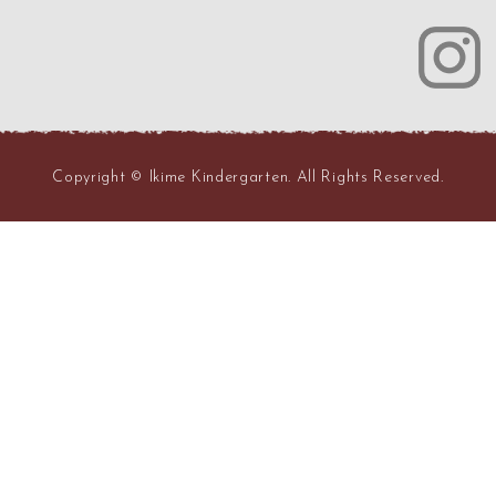
Copyright © Ikime Kindergarten. All Rights Reserved.