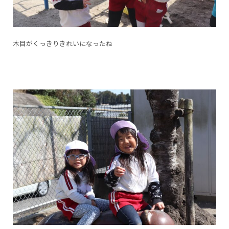
木目がくっきりきれいになったね