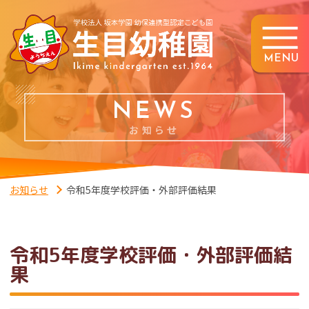
MENU
NEWS
お知らせ
お知らせ
令和5年度学校評価・外部評価結果
令和5年度学校評価・外部評価結
果