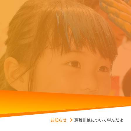
お知らせ
避難訓練について学んだよ