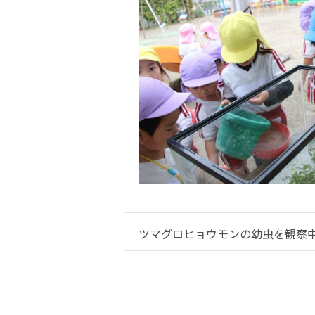
ツマグロヒョウモンの幼虫を観察