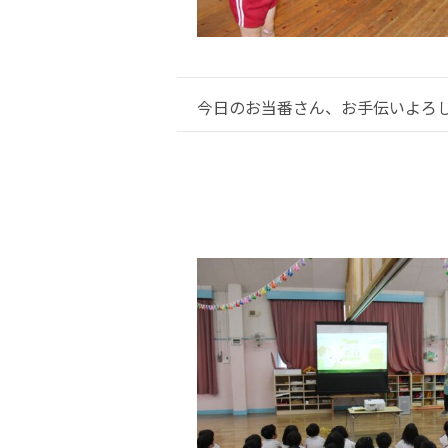
今日のお当番さん、お手伝いよろ