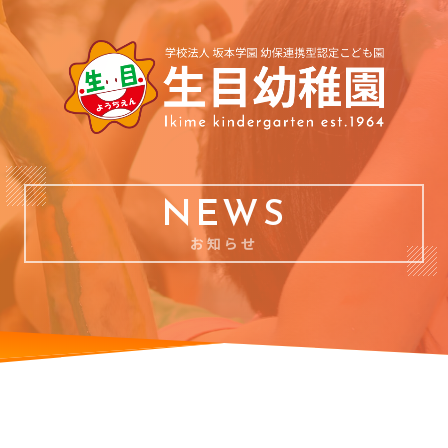
NEWS
お知らせ