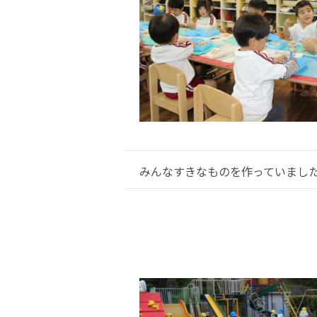
みんなすきなものを作っていまし