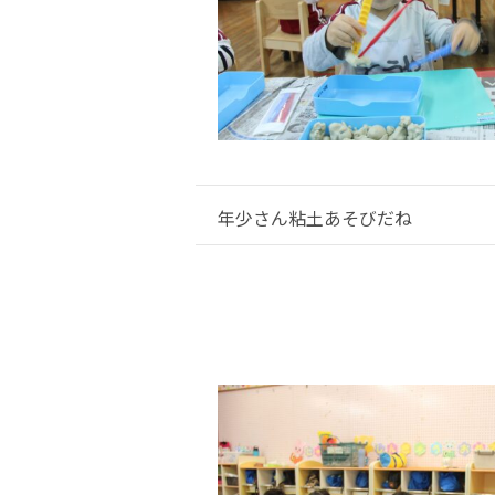
年少さん粘土あそびだね