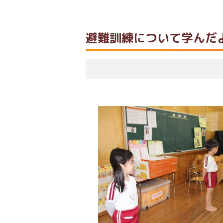
避難訓練について学んだ