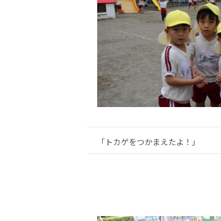
「トカゲをつかまえたよ！」