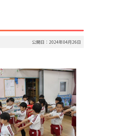
公開日：2024年04月26日