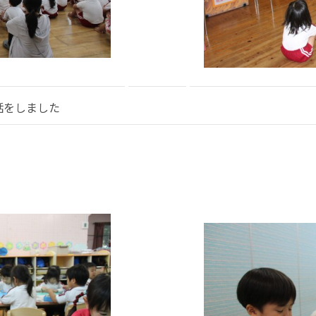
話をしました