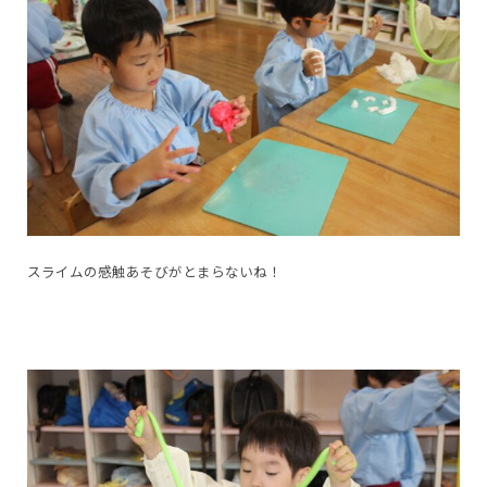
スライムの感触あそびがとまらないね！