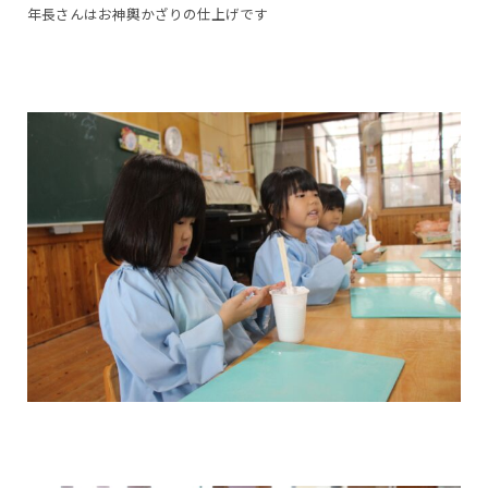
年長さんはお神輿かざりの仕上げです