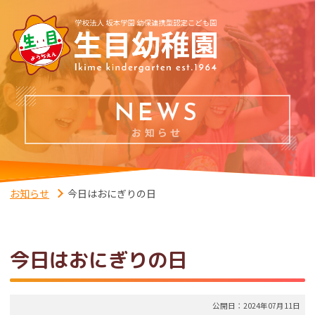
NEWS
お知らせ
お知らせ
今日はおにぎりの日
今日はおにぎりの日
公開日：2024年07月11日