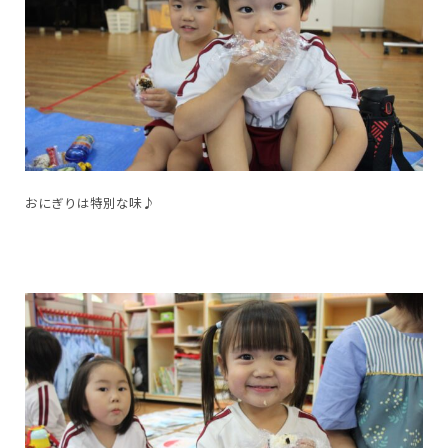
おにぎりは特別な味♪