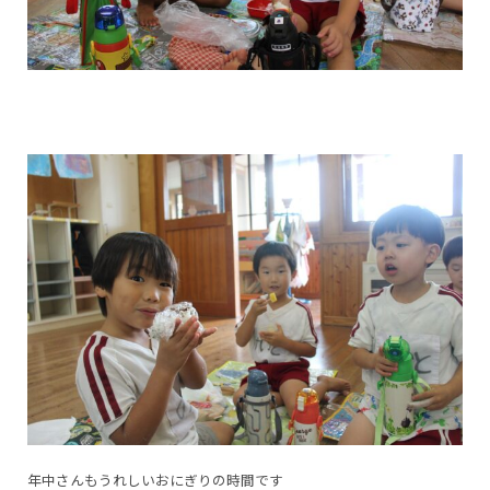
年中さんもうれしいおにぎりの時間です