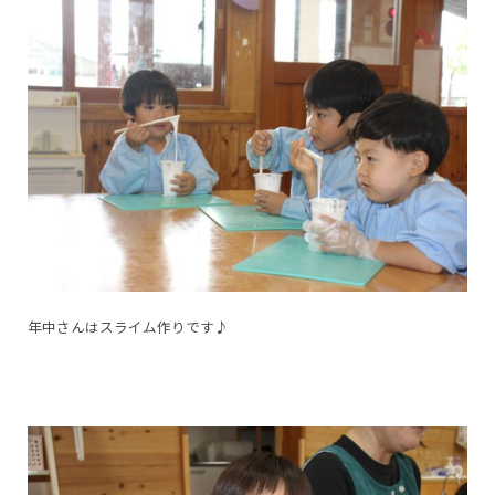
年中さんはスライム作りです♪