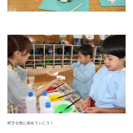
好きな色に染めていこう！