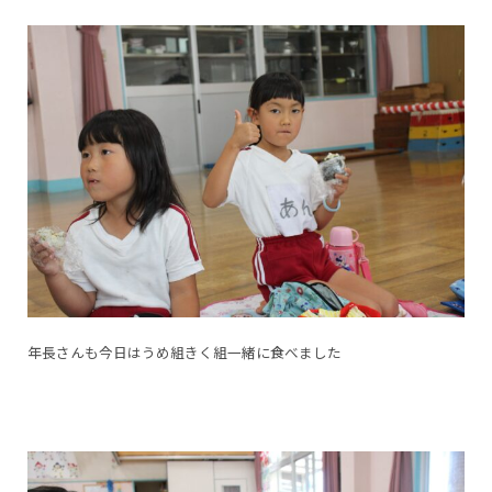
年長さんも今日はうめ組きく組一緒に食べました