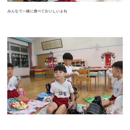
みんなで一緒に食べておいしいよね