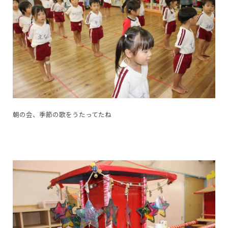
朝の会、季節の歌をうたってたね