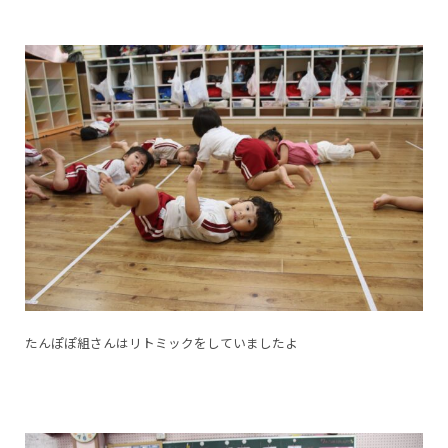
たんぽぽ組さんはリトミックをしていましたよ