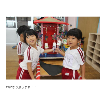
おにぎり頂きます！！