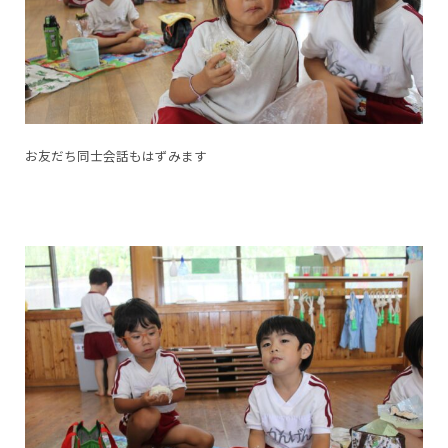
お友だち同士会話もはずみます