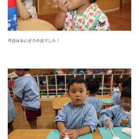
今日はおにぎりの日でした！