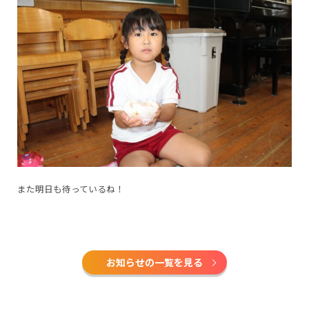
また明日も待っているね！
お知らせの一覧を見る