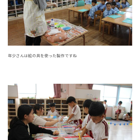
年少さんは絵の具を使った製作ですね