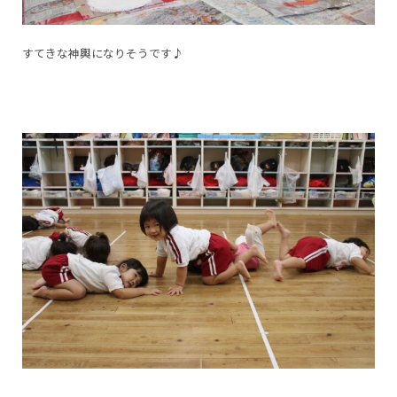
すてきな神輿になりそうです♪