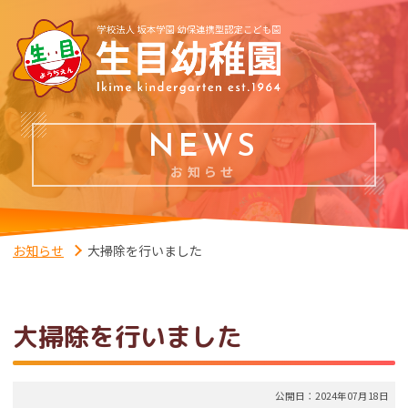
NEWS
お知らせ
お知らせ
大掃除を行いました
大掃除を行いました
公開日：2024年07月18日