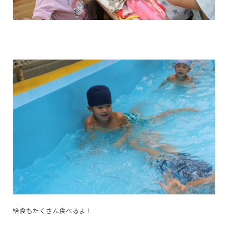
給食もたくさん食べるよ！