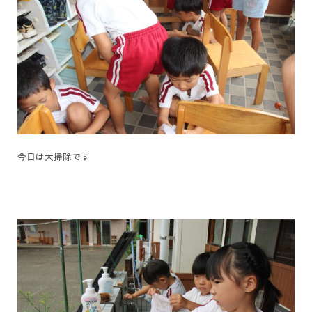
今日は大掃除です