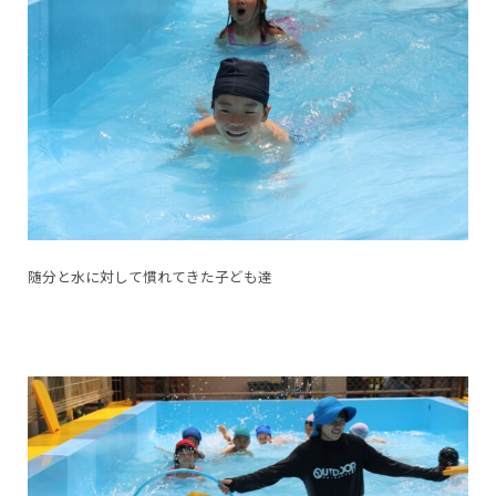
随分と水に対して慣れてきた子ども達