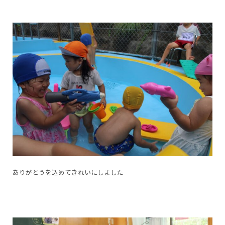
ありがとうを込めてきれいにしました