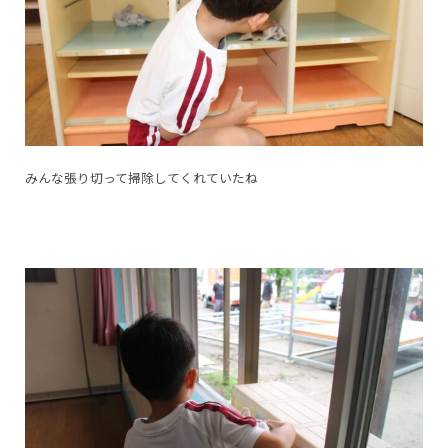
みんな張り切って掃除してくれていたね