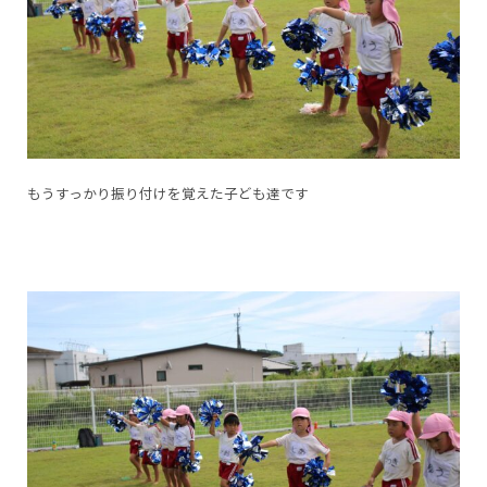
もうすっかり振り付けを覚えた子ども達です