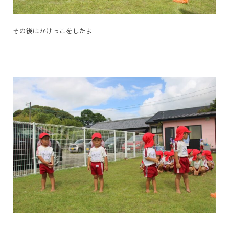
その後はかけっこをしたよ