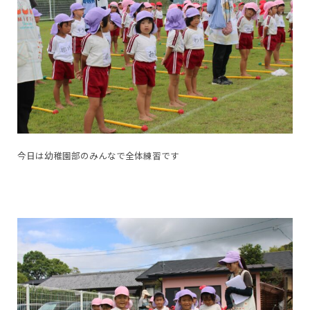
今日は幼稚園部のみんなで全体練習です