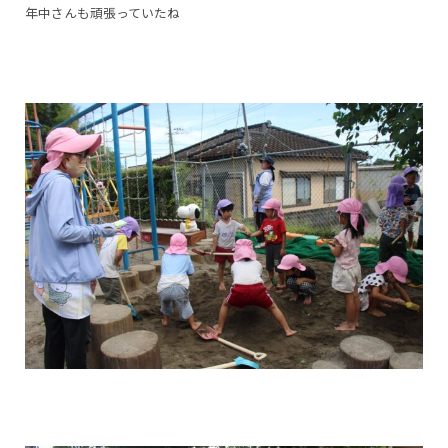
年中さんも頑張っていたね