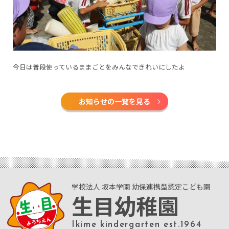
今日は普段使っているままごとをみんなできれいにしたよ
お知らせの一覧を見る
学校法人 坂本学園 幼保連携型認定こども園
生目幼稚園
Ikime kindergarten est.1964