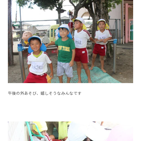
午後の外あそび、嬉しそうなみんなです