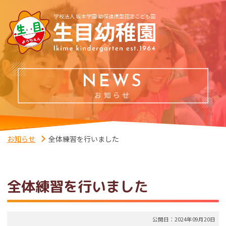
NEWS
お知らせ
お知らせ
全体練習を行いました
全体練習を行いました
公開日：2024年09月20日