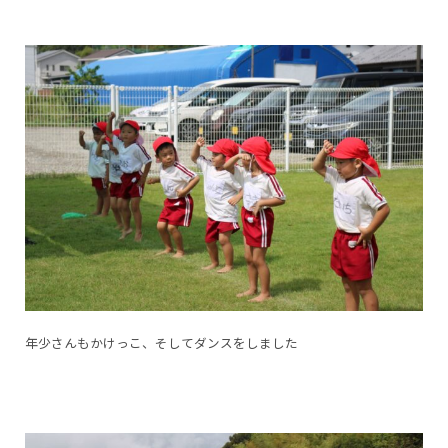
年少さんもかけっこ、そしてダンスをしました