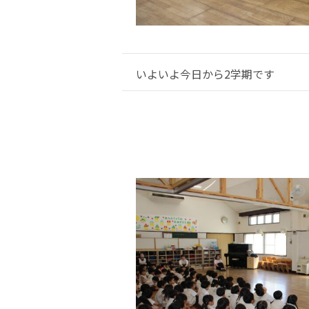
いよいよ今日から2学期です