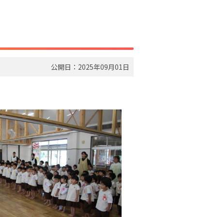
公開日：2025年09月01日