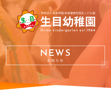
NEWS
お知らせ