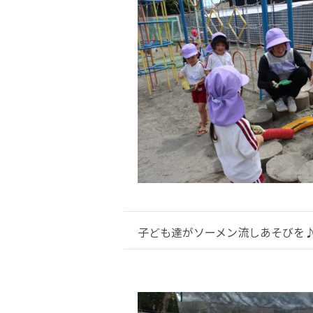
子ども達がソーメン流しあそびを