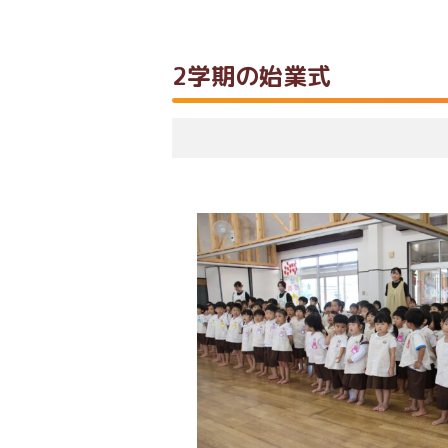
2学期の始業式