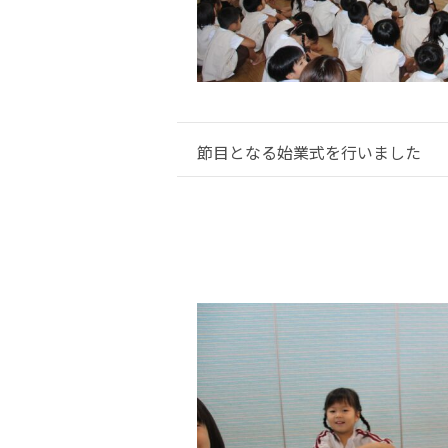
節目となる始業式を行いました