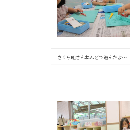
さくら組さんねんどで遊んだよ～