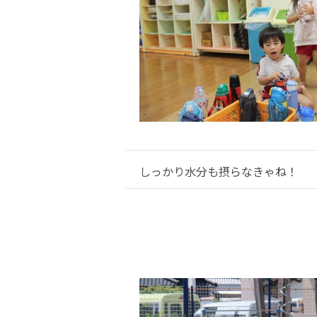
しっかり水分も摂らなきゃね！