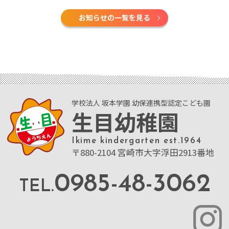
お知らせの一覧を見る
学校法人 坂本学園 幼保連携型認定こども園
生目幼稚園
Ikime kindergarten est.1964
〒880-2104 宮崎市大字浮田2913番地
0985-48-3062
TEL.