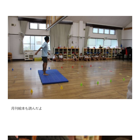
月刊絵本も読んだよ