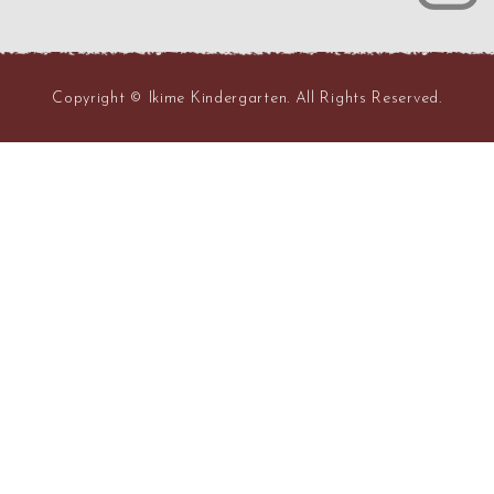
Copyright © Ikime Kindergarten. All Rights Reserved.