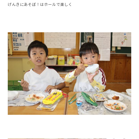
げんきにあそぼ！はホールで楽しく