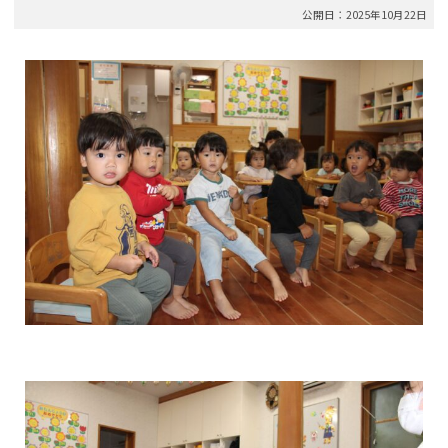
公開日：2025年10月22日