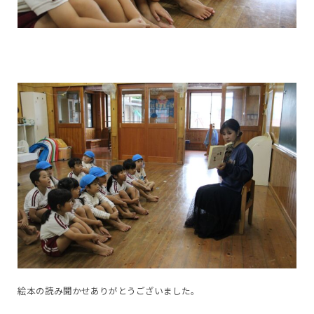
絵本の読み聞かせありがとうございました。