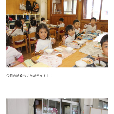
今日の給食もいただきます！！