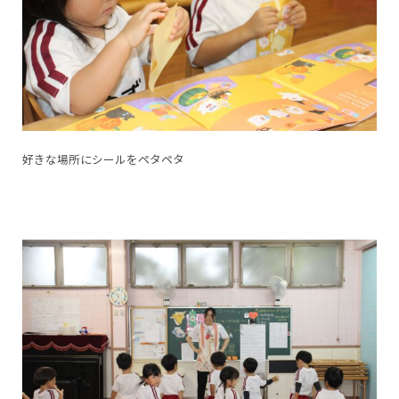
好きな場所にシールをペタペタ