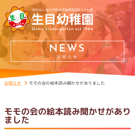
NEWS
お知らせ
お知らせ
モモの会の絵本読み聞かせがありました
モモの会の絵本読み聞かせがあり
ました