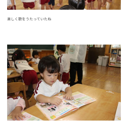
楽しく歌をうたっていたね