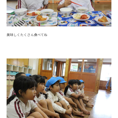
美味しくたくさん食べてね