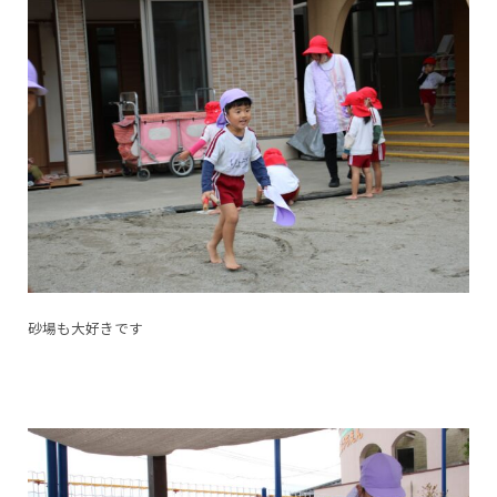
砂場も大好きです