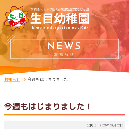
NEWS
お知らせ
お知らせ
今週もはじまりました！
今週もはじまりました！
公開日：2026年02月02日