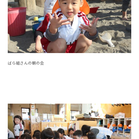
ばら組さんの朝の会