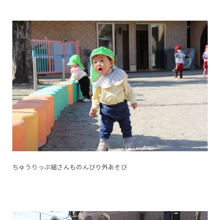
ちゅうりっぷ組さんものんびり外あそび