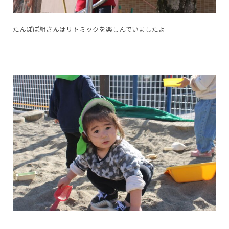
たんぽぽ組さんはリトミックを楽しんでいましたよ