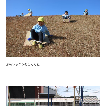
おもいっきり楽しんだね