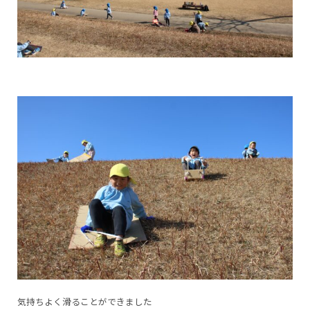
気持ちよく滑ることができました