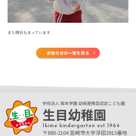
また明日もまっています
お知らせの一覧を見る
学校法人 坂本学園 幼保連携型認定こども園
生目幼稚園
Ikime kindergarten est.1964
〒880-2104 宮崎市大字浮田2913番地