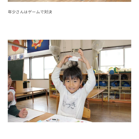
年少さんはゲームで対決