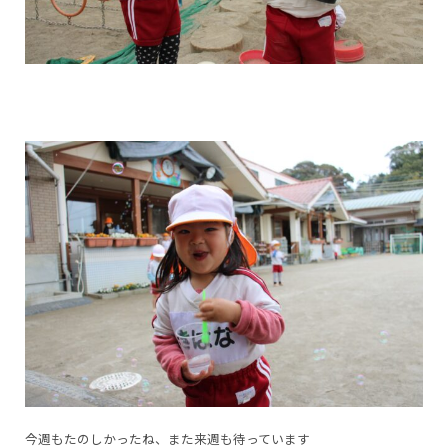
今週もたのしかったね、また来週も待っています