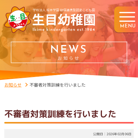
MENU
NEWS
お知らせ
お知らせ
不審者対策訓練を行いました
不審者対策訓練を行いました
公開日：2026年02月06日