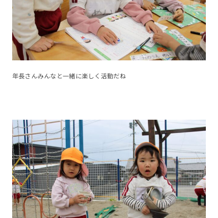
年長さんみんなと一緒に楽しく活動だね