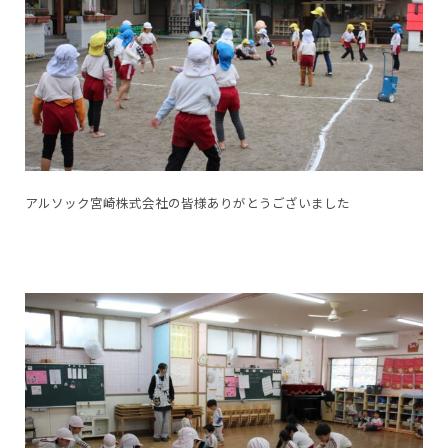
アルソック宮崎株式会社の皆様ありがとうございました