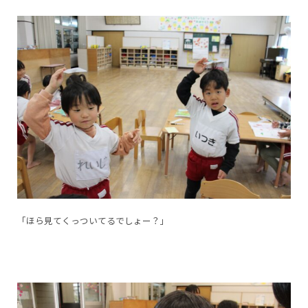
「ほら見てくっついてるでしょー？」