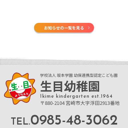
お知らせの一覧を見る
学校法人 坂本学園 幼保連携型認定こども園
生目幼稚園
Ikime kindergarten est.1964
〒880-2104 宮崎市大字浮田2913番地
0985-48-3062
TEL.