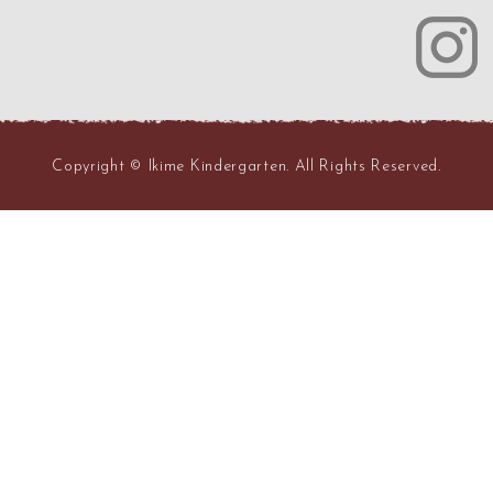
Copyright © Ikime Kindergarten. All Rights Reserved.