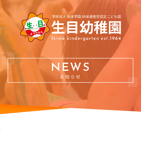
NEWS
お知らせ
た