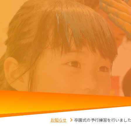
お知らせ
卒園式の予行練習を行いまし