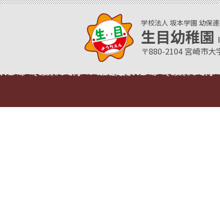
学校法人 坂本学園 幼保
生目幼稚園
〒880-2104 宮崎市