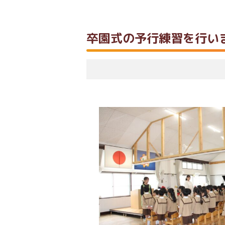
卒園式の予行練習を行い