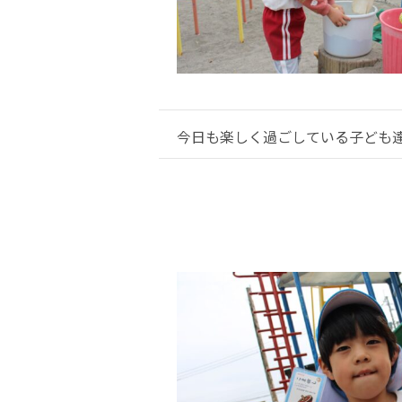
今日も楽しく過ごしている子ども