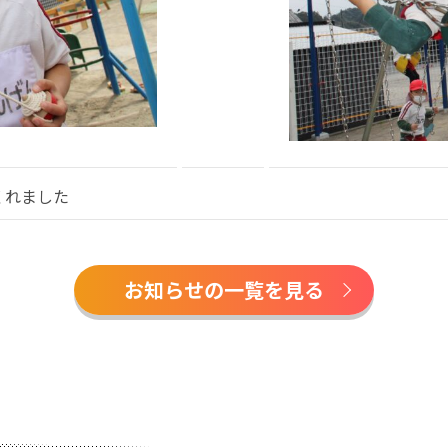
くれました
お知らせの一覧を見る