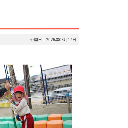
公開日：2026年03月17日