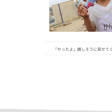
「やったよ」嬉しそうに見せて