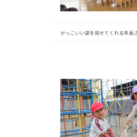
かっこいい姿を見せてくれる年長