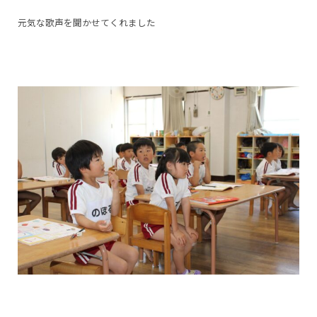
元気な歌声を聞かせてくれました