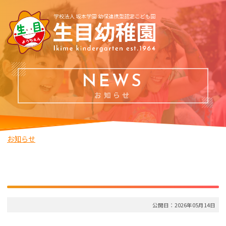
NEWS
お知らせ
お知らせ
公開日：2026年05月14日