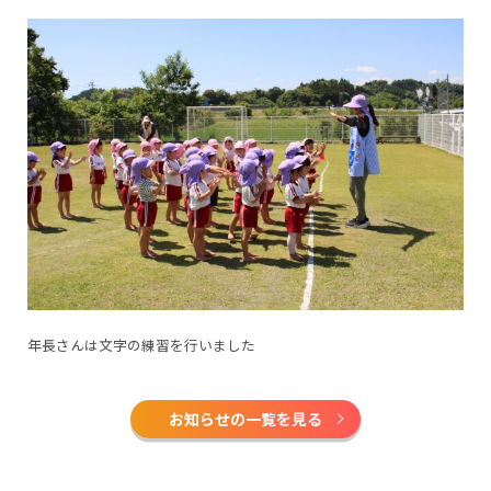
年長さんは文字の練習を行いました
お知らせの一覧を見る