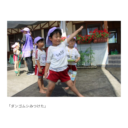
「ダンゴムシみつけた」