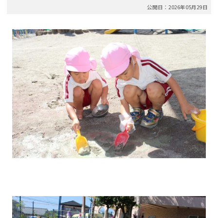
公開日：2026年05月29日