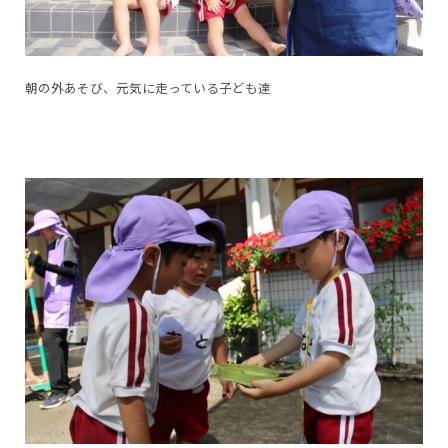
朝の外あそび、元気に走っている子ども達