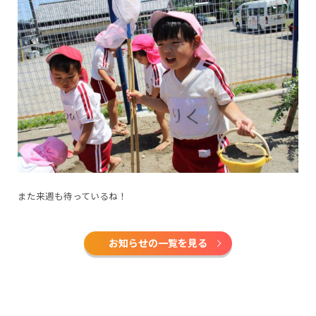
また来週も待っているね！
お知らせの一覧を見る