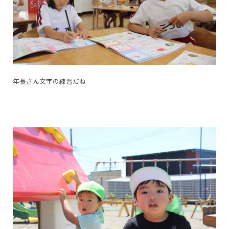
年長さん文字の練習だね