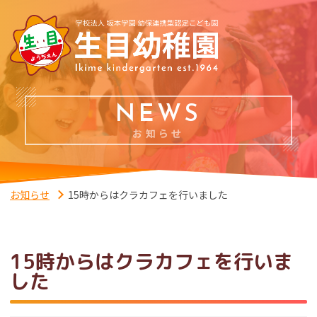
NEWS
お知らせ
お知らせ
15時からはクラカフェを行いました
15時からはクラカフェを行いま
した