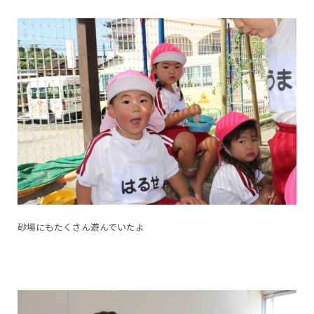
砂場にもたくさん遊んでいたよ