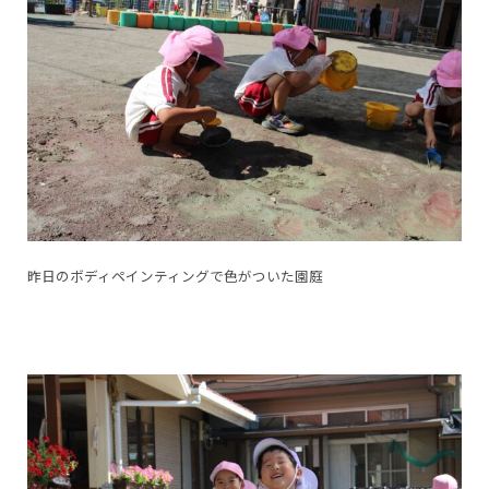
昨日のボディペインティングで色がついた園庭