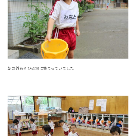
朝の外あそび砂場に集まっていました