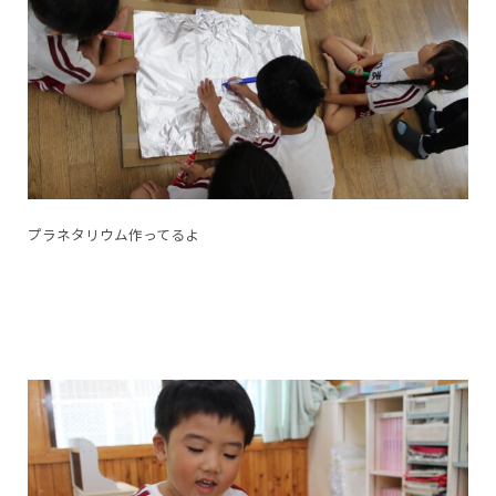
プラネタリウム作ってるよ