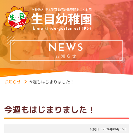
NEWS
お知らせ
お知らせ
今週もはじまりました！
今週もはじまりました！
公開日：2026年06月15日